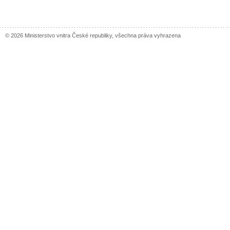
© 2026 Ministerstvo vnitra České republiky, všechna práva vyhrazena