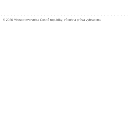
© 2026 Ministerstvo vnitra České republiky, všechna práva vyhrazena