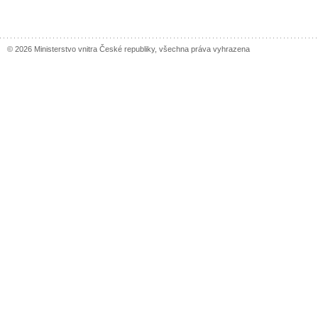
© 2026 Ministerstvo vnitra České republiky, všechna práva vyhrazena