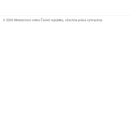
© 2026 Ministerstvo vnitra České republiky, všechna práva vyhrazena