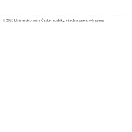
© 2026 Ministerstvo vnitra České republiky, všechna práva vyhrazena