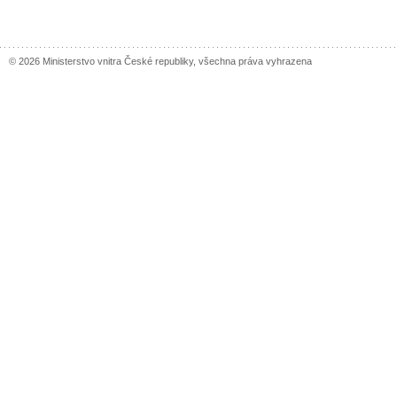
© 2026 Ministerstvo vnitra České republiky, všechna práva vyhrazena