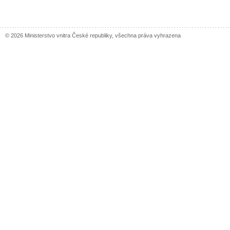
© 2026 Ministerstvo vnitra České republiky, všechna práva vyhrazena