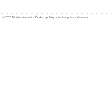
© 2026 Ministerstvo vnitra České republiky, všechna práva vyhrazena