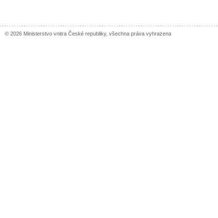
© 2026 Ministerstvo vnitra České republiky, všechna práva vyhrazena