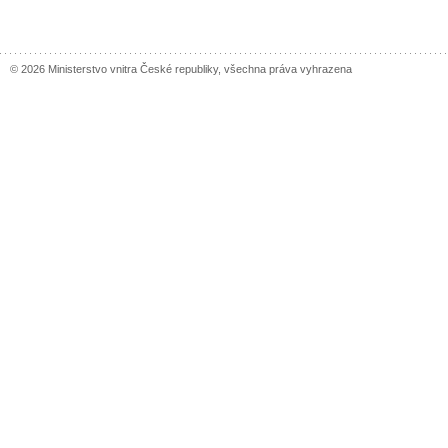
© 2026 Ministerstvo vnitra České republiky, všechna práva vyhrazena