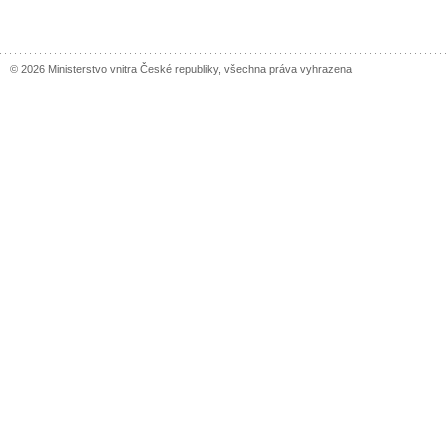
© 2026 Ministerstvo vnitra České republiky, všechna práva vyhrazena