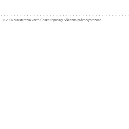
© 2026 Ministerstvo vnitra České republiky, všechna práva vyhrazena