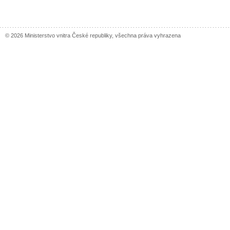
© 2026 Ministerstvo vnitra České republiky, všechna práva vyhrazena