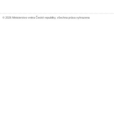
© 2026 Ministerstvo vnitra České republiky, všechna práva vyhrazena