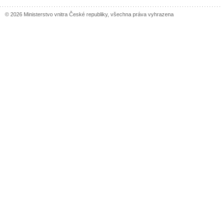
© 2026 Ministerstvo vnitra České republiky, všechna práva vyhrazena