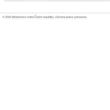
© 2026 Ministerstvo vnitra České republiky, všechna práva vyhrazena