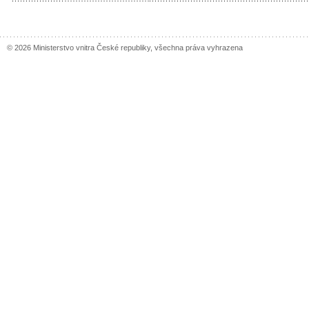
© 2026 Ministerstvo vnitra České republiky, všechna práva vyhrazena