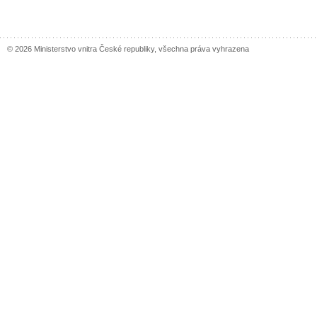
© 2026 Ministerstvo vnitra České republiky, všechna práva vyhrazena